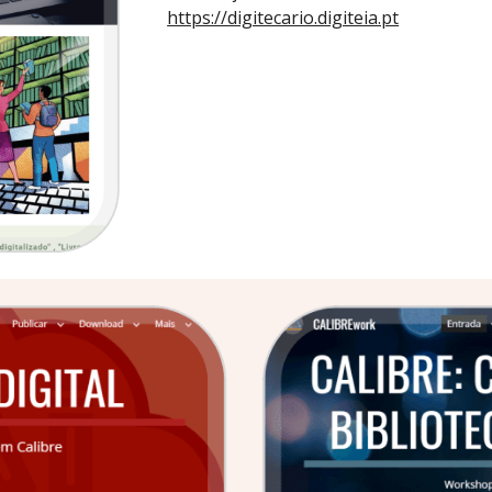
https://digitecario.digiteia.pt